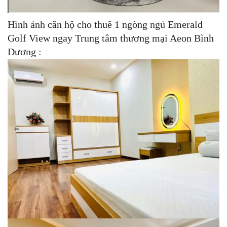
Hình ảnh căn hộ cho thuê 1 ngòng ngủ Emerald
Golf View ngay Trung tâm thương mại Aeon Bình
Dương :