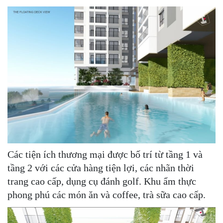
Các tiện ích thương mại được bố trí từ tầng 1 và
tầng 2 với các cửa hàng tiện lợi, các nhãn thời
trang cao cấp, dụng cụ đánh golf. Khu ẩm thực
phong phú các món ăn và coffee, trà sữa cao cấp.