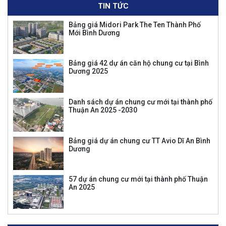
TIN TỨC
Bảng giá Midori Park The Ten Thành Phố
Mới Bình Dương
Bảng giá 42 dự án căn hộ chung cư tại Bình
Dương 2025
Danh sách dự án chung cư mới tại thành phố
Thuận An 2025 -2030
Bảng giá dự án chung cư TT Avio Dĩ An Bình
Dương
57 dự án chung cư mới tại thành phố Thuận
An 2025