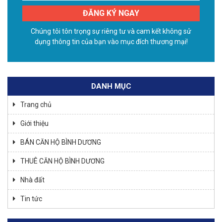
Chúng tôi tôn trọng sự riêng tư và cam kết không sử
dụng thông tin của bạn vào mục đích thương mại!
DANH MỤC
Trang chủ
Giới thiệu
BÁN CĂN HỘ BÌNH DƯƠNG
THUÊ CĂN HỘ BÌNH DƯƠNG
Nhà đất
Tin tức