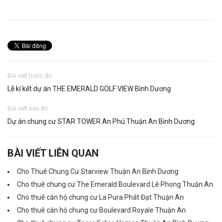
Bài viết trước đó
Lễ kí kết dự án THE EMERALD GOLF VIEW Bình Dương
Bài viết sau đó
Dự án chung cư STAR TOWER An Phú Thuận An Bình Dương
BÀI VIẾT LIÊN QUAN
Cho Thuê Chung Cư Starview Thuận An Bình Dương
Cho thuê chung cư The Emerald Boulevard Lê Phong Thuận An
Cho thuê căn hộ chung cư La Pura Phát Đạt Thuận An
Cho thuê căn hộ chung cư Boulevard Royale Thuận An