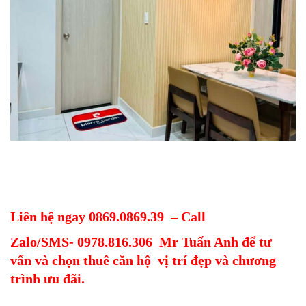
Liên hệ ngay 0869.0869.39 – Call
Zalo/SMS- 0978.816.306 Mr Tuấn Anh để tư
vấn và chọn thuê căn hộ vị trí đẹp và chương
trình ưu đãi.