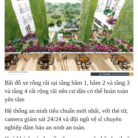
Bãi đỗ xe rỗng rãi tại tầng hầm 1, hầm 2 và tầng 3
và tầng 4 rất rộng rãi nên cư dân có thể hoàn toàn
yên tâm
Hệ thống an ninh tiêu chuẩn mới nhất, với thẻ từ,
camera giám sát 24/24 và đội ngũ vệ sĩ chuyên
nghiệp đảm bảo an ninh an toàn.