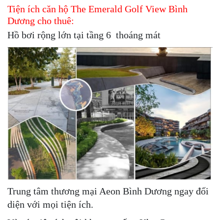
Tiện ích căn hộ The Emerald Golf View Bình
Dương cho thuê:
Hồ bơi rộng lớn tại tầng 6 thoáng mát
Trung tâm thương mại Aeon Bình Dương ngay đối
diện với mọi tiện ích.