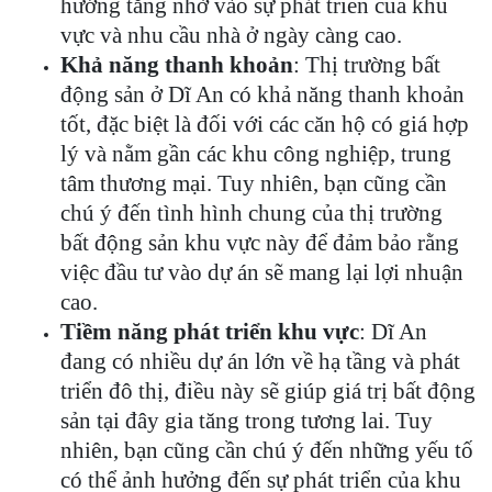
hướng tăng nhờ vào sự phát triển của khu
vực và nhu cầu nhà ở ngày càng cao.
Khả năng thanh khoản
: Thị trường bất
động sản ở Dĩ An có khả năng thanh khoản
tốt, đặc biệt là đối với các căn hộ có giá hợp
lý và nằm gần các khu công nghiệp, trung
tâm thương mại. Tuy nhiên, bạn cũng cần
chú ý đến tình hình chung của thị trường
bất động sản khu vực này để đảm bảo rằng
việc đầu tư vào dự án sẽ mang lại lợi nhuận
cao.
Tiềm năng phát triển khu vực
: Dĩ An
đang có nhiều dự án lớn về hạ tầng và phát
triển đô thị, điều này sẽ giúp giá trị bất động
sản tại đây gia tăng trong tương lai. Tuy
nhiên, bạn cũng cần chú ý đến những yếu tố
có thể ảnh hưởng đến sự phát triển của khu