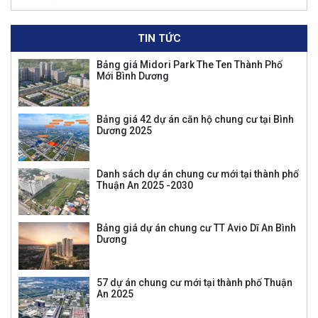
TIN TỨC
Bảng giá Midori Park The Ten Thành Phố
Mới Bình Dương
Bảng giá 42 dự án căn hộ chung cư tại Bình
Dương 2025
Danh sách dự án chung cư mới tại thành phố
Thuận An 2025 -2030
Bảng giá dự án chung cư TT Avio Dĩ An Bình
Dương
57 dự án chung cư mới tại thành phố Thuận
An 2025