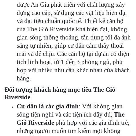
được An Gia phát triển với chất lượng xây
dựng cao cấp, sử dụng các vật liệu hiện đại
và đạt tiêu chuẩn quốc tế. Thiết kế căn hộ
của The Gió Riverside khá hiện đại, không
gian sống thông thoáng, tận dụng tối đa ánh
sáng tự nhiên, giúp cư dân cảm thấy thoải
mái và dễ chịu. Các căn hộ tại dự án có diện
tích linh hoạt, từ 1 đến 3 phòng ngủ, phù
hợp với nhiều nhu cầu khác nhau của khách
hàng.
Đối tượng khách hàng mục tiêu The Gió
Riverside
Cư dân là các gia đình
: Với không gian
sống tiện nghi và các tiện ích đầy đủ,
The
Gió Riverside
phù hợp với các gia đình trẻ,
những người muốn tìm kiếm một không