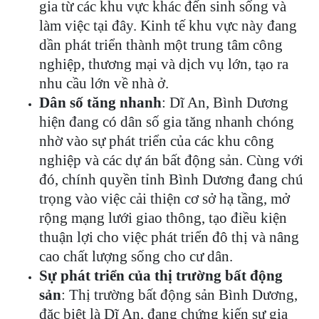
gia từ các khu vực khác đến sinh sống và
làm việc tại đây. Kinh tế khu vực này đang
dần phát triển thành một trung tâm công
nghiệp, thương mại và dịch vụ lớn, tạo ra
nhu cầu lớn về nhà ở.
Dân số tăng nhanh
: Dĩ An, Bình Dương
hiện đang có dân số gia tăng nhanh chóng
nhờ vào sự phát triển của các khu công
nghiệp và các dự án bất động sản. Cùng với
đó, chính quyền tỉnh Bình Dương đang chú
trọng vào việc cải thiện cơ sở hạ tầng, mở
rộng mạng lưới giao thông, tạo điều kiện
thuận lợi cho việc phát triển đô thị và nâng
cao chất lượng sống cho cư dân.
Sự phát triển của thị trường bất động
sản
: Thị trường bất động sản Bình Dương,
đặc biệt là Dĩ An, đang chứng kiến sự gia