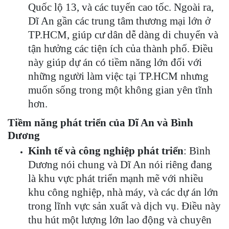
Quốc lộ 13, và các tuyến cao tốc. Ngoài ra,
Dĩ An gần các trung tâm thương mại lớn ở
TP.HCM, giúp cư dân dễ dàng di chuyển và
tận hưởng các tiện ích của thành phố. Điều
này giúp dự án có tiềm năng lớn đối với
những người làm việc tại TP.HCM nhưng
muốn sống trong một không gian yên tĩnh
hơn.
Tiềm năng phát triển của Dĩ An và Bình
Dương
Kinh tế và công nghiệp phát triển
: Bình
Dương nói chung và Dĩ An nói riêng đang
là khu vực phát triển mạnh mẽ với nhiều
khu công nghiệp, nhà máy, và các dự án lớn
trong lĩnh vực sản xuất và dịch vụ. Điều này
thu hút một lượng lớn lao động và chuyên