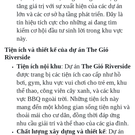
tăng giá trị với sự xuất hiện của các dự án
lớn và các cơ sở hạ tầng phát triển. Đây là
tín hiệu tích cực cho những ai đang tìm
kiếm cơ hội đầu tư sinh lời trong khu vực
này.
Tiện ích và thiết kế của dự án The Gió
Riverside
Tiện ích nội khu
: Dự án
The Gió Riverside
được trang bị các tiện ích cao cấp như hồ
bơi, gym, khu vực vui chơi cho trẻ em, khu
thể thao, công viên cây xanh, và các khu
vực BBQ ngoài trời. Những tiện ích này
mang đến một không gian sống tiện nghi và
thoải mái cho cư dân, đồng thời đáp ứng
nhu cầu giải trí và thể thao của các gia đình.
Chất lượng xây dựng và thiết kế
: Dự án