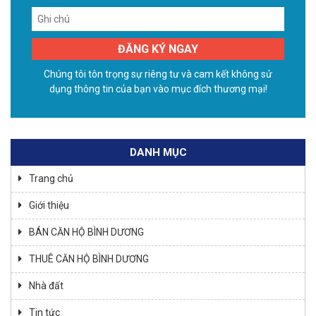
Chúng tôi tôn trọng sự riêng tư và cam kết không sử
dụng thông tin của bạn vào mục đích thương mại!
DANH MỤC
Trang chủ
Giới thiệu
BÁN CĂN HỘ BÌNH DƯƠNG
THUÊ CĂN HỘ BÌNH DƯƠNG
Nhà đất
Tin tức