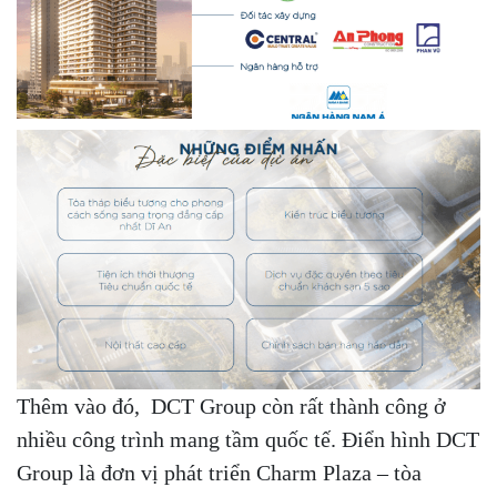
Thêm vào đó, DCT Group còn rất thành công ở
nhiều công trình mang tầm quốc tế. Điển hình DCT
Group là đơn vị phát triển Charm Plaza – tòa