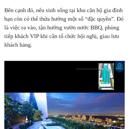
Bên cạnh đó, nếu sinh sống tại khu căn hộ gia đình
bạn còn có thể thừa hưởng một số “đặc quyền”. Đó
là việc ra vào, tận hưởng vườn nước BBQ, phòng
tiếp khách VIP khi cần tổ chức hội nghị, giao lưu
khách hàng.