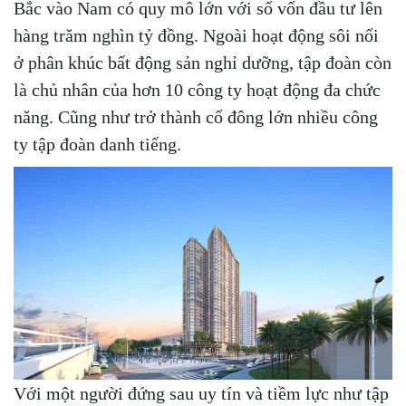
Bắc vào Nam có quy mô lớn với số vốn đầu tư lên
hàng trăm nghìn tỷ đồng. Ngoài hoạt động sôi nổi
ở phân khúc bất động sản nghỉ dưỡng, tập đoàn còn
là chủ nhân của hơn 10 công ty hoạt động đa chức
năng. Cũng như trở thành cổ đông lớn nhiều công
ty tập đoàn danh tiếng.
Với một người đứng sau uy tín và tiềm lực như tập