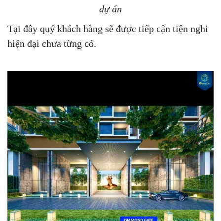
dự án
Tại đây quý khách hàng sẽ được tiếp cận tiện nghi
hiện đại chưa từng có.