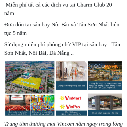
Miễn phí tất cả các dịch vụ tại Charm Club 20
năm
Đưa đón tại sân bay Nội Bài và Tân Sơn Nhất liên
tục 5 năm
Sử dụng miễn phí phòng chờ VIP tại sân bay : Tân
Sơn Nhất, Nội Bài, Đà Nẵng ..
Trung tâm thương mại Vincom nằm ngay trong lòng