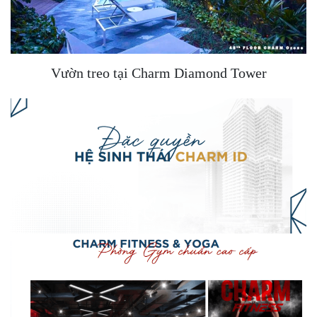
Vườn treo tại Charm Diamond Tower