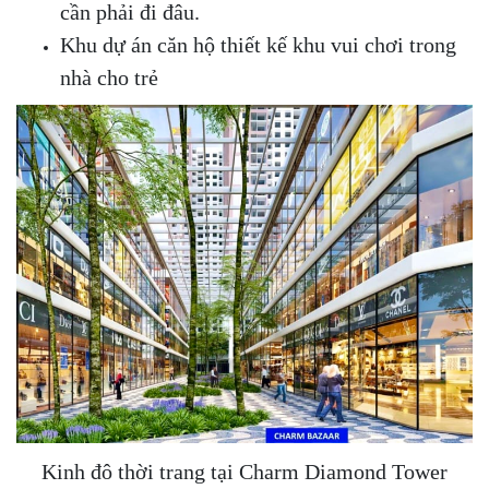
cần phải đi đâu.
Khu dự án căn hộ thiết kế khu vui chơi trong
nhà cho trẻ
Kinh đô thời trang tại Charm Diamond Tower