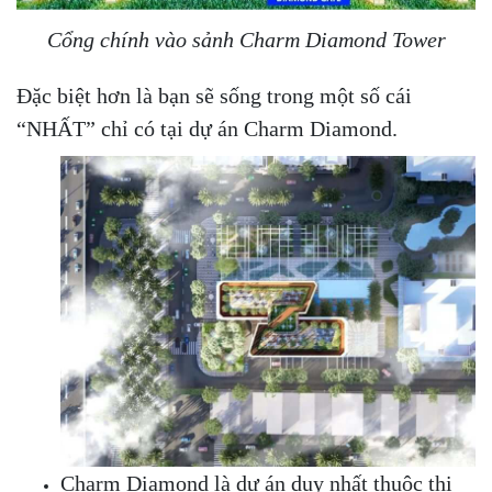
Cổng chính vào sảnh Charm Diamond Tower
Đặc biệt hơn là bạn sẽ sống trong một số cái
“NHẤT” chỉ có tại dự án Charm Diamond.
Charm Diamond là dự án duy nhất thuộc thị