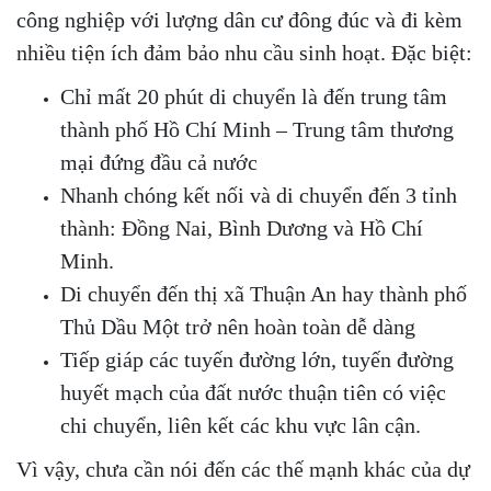
công nghiệp với lượng dân cư đông đúc và đi kèm
nhiều tiện ích đảm bảo nhu cầu sinh hoạt. Đặc biệt:
Chỉ mất 20 phút di chuyển là đến trung tâm
thành phố Hồ Chí Minh – Trung tâm thương
mại đứng đầu cả nước
Nhanh chóng kết nối và di chuyển đến 3 tỉnh
thành: Đồng Nai, Bình Dương và Hồ Chí
Minh.
Di chuyển đến thị xã Thuận An hay thành phố
Thủ Dầu Một trở nên hoàn toàn dễ dàng
Tiếp giáp các tuyến đường lớn, tuyến đường
huyết mạch của đất nước thuận tiên có việc
chi chuyển, liên kết các khu vực lân cận.
Vì vậy, chưa cần nói đến các thế mạnh khác của dự