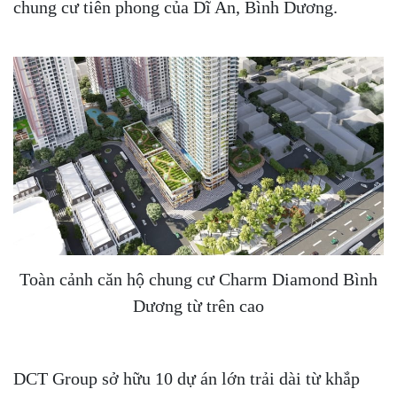
chung cư tiên phong của Dĩ An, Bình Dương.
Toàn cảnh căn hộ chung cư Charm Diamond Bình
Dương từ trên cao
DCT Group sở hữu 10 dự án lớn trải dài từ khắp