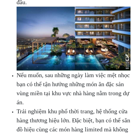
đâu.
Nếu muốn, sau những ngày làm việc mệt nhọc
bạn có thể tận hưởng những món ăn đặc sản
vùng miền tại khu vực nhà hàng nằm trong dự
án.
Trải nghiệm khu phố thời trang, hệ thống cửa
hàng thương hiệu lớn. Đặc biệt, bạn có thể săn
đồ hiệu cùng các món hàng limited mà không