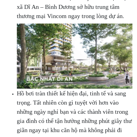
xã Dĩ An – Bình Dương sở hữu trung tâm
thương mại Vincom ngay trong lòng dự án.
Hồ bơi tràn thiết kế hiện đại, tinh tế và sang
trọng. Tất nhiên còn gì tuyệt vời hơn vào
những ngày nghỉ bạn và các thành viên trong
gia đình có thể tận hưởng những phút giây thư
giãn ngay tại khu căn hộ mà không phải đi