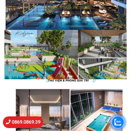
0869.0869.39