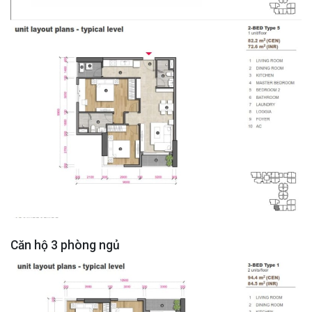
Căn hộ 3 phòng ngủ