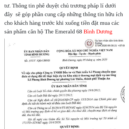
tư. Thông tin phê duyệt chủ trương pháp lí dưới
đây sẽ góp phần cung cấp những thông tin hữu ích
cho khách hàng trước khi xuống tiền đặt mua các
sản phẩm căn hộ The Emerald 68
Bình Dương