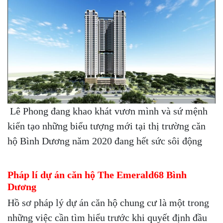
Lê Phong đang khao khát vươn mình và sứ mệnh
kiến tạo những biểu tượng mới tại thị trường căn
hộ Bình Dương năm 2020 đang hết sức sôi động
Pháp lí dự án căn hộ The Emerald68
Bình
Dương
Hồ sơ pháp lý dự án căn hộ chung cư là một trong
những việc cần tìm hiểu trước khi quyết định đầu