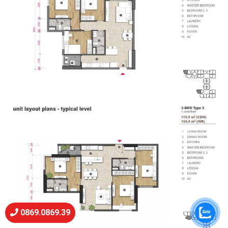
0869.0869.39