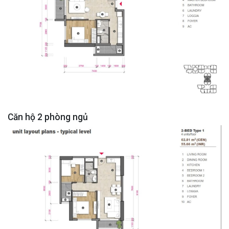
Căn hộ 2 phòng ngủ