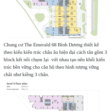
Chung cư The Emerald 68 Bình Dương thiết kế
theo kiểu kiến trúc châu âu hiện đại cách tân gồm 3
block kết nối chụm lại với nhau tạo nên khối kiến
trúc bền vững cho căn hộ theo hình tượng vững
chãi như kiềng 3 chân.