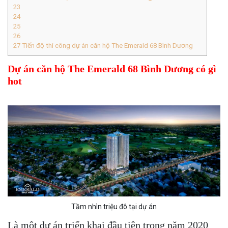
23
24
25
26
27
Tiến độ thi công dự án căn hộ The Emerald 68 Bình Dương
Dự án căn hộ The Emerald 68 Bình Dương có gì
hot
Tầm nhìn triệu đô tại dự án
Là một dự án triển khai đầu tiên trong năm 2020