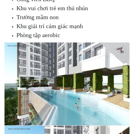
Khu vui chơi trẻ em thú nhún
Trường mầm non
Khu giải trí cảm giác mạnh
Phòng tập aerobic