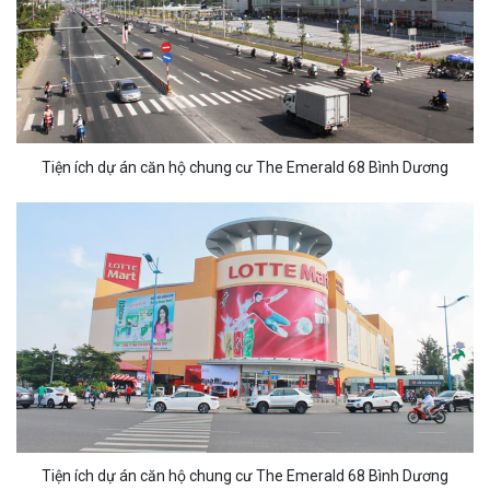
Tiện ích dự án căn hộ chung cư The Emerald 68 Bình Dương
Tiện ích dự án căn hộ chung cư The Emerald 68 Bình Dương