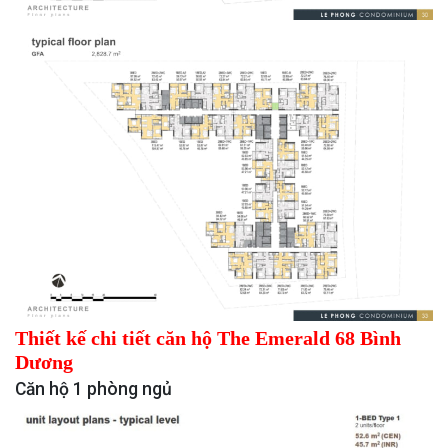
Thiết kế chi tiết căn hộ The Emerald 68
Bình
Dương
Căn hộ 1 phòng ngủ