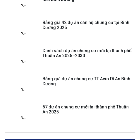
Bảng giá 42 dự án căn hộ chung cư tại Bình
Dương 2025
Danh sách dự án chung cư mới tại thành phố
Thuận An 2025 -2030
Bảng giá dự án chung cư TT Avio Dĩ An Bình
Dương
57 dự án chung cư mới tại thành phố Thuận
An 2025