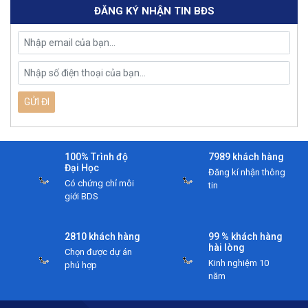
ĐĂNG KÝ NHẬN TIN BĐS
100% Trình độ
7989 khách hàng
Đại Học
Đăng kí nhận thông
Có chứng chỉ môi
tin
giới BDS
2810 khách hàng
99 % khách hàng
hài lòng
Chọn được dự án
Kinh nghiệm 10
phú hợp
năm