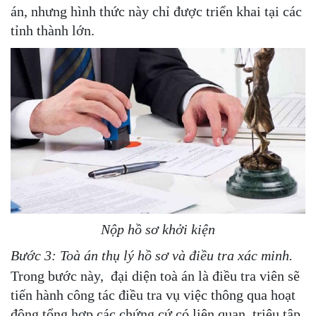
án, nhưng hình thức này chỉ được triển khai tại các
tỉnh thành lớn.
Nộp hồ sơ khởi kiện
Bước 3: Toà án thụ lý hồ sơ và điều tra xác minh.
Trong bước này, đại diện toà án là điều tra viên sẽ
tiến hành công tác điều tra vụ việc thông qua hoạt
động tổng hợp các chứng cứ có liên quan, triệu tập