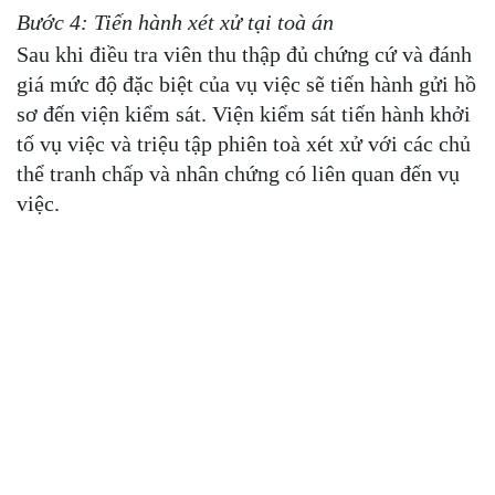
Bước 4: Tiến hành xét xử tại toà án
Sau khi điều tra viên thu thập đủ chứng cứ và đánh
giá mức độ đặc biệt của vụ việc sẽ tiến hành gửi hồ
sơ đến viện kiểm sát. Viện kiểm sát tiến hành khởi
tố vụ việc và triệu tập phiên toà xét xử với các chủ
thể tranh chấp và nhân chứng có liên quan đến vụ
việc.