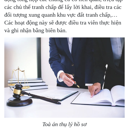
các chủ thể tranh chấp để lấy lời khai, điều tra các
đối tượng xung quanh khu vực đất tranh chấp,…
Các hoạt động này sẽ được điều tra viên thực hiện
và ghi nhận bằng biên bản.
Toà án thụ lý hồ sơ