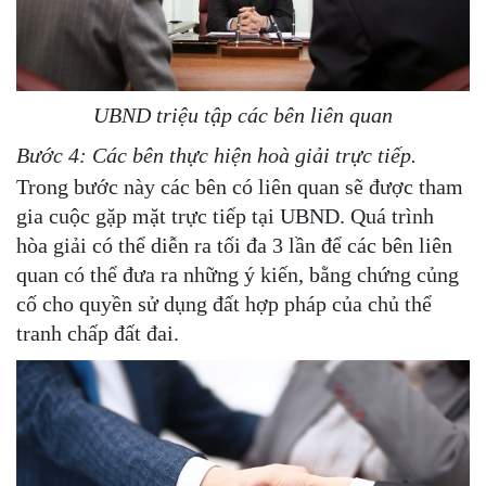
UBND triệu tập các bên liên quan
Bước 4: Các bên thực hiện hoà giải trực tiếp.
Trong bước này các bên có liên quan sẽ được tham
gia cuộc gặp mặt trực tiếp tại UBND. Quá trình
hòa giải có thể diễn ra tối đa 3 lần để các bên liên
quan có thể đưa ra những ý kiến, bằng chứng củng
cố cho quyền sử dụng đất hợp pháp của chủ thể
tranh chấp đất đai.