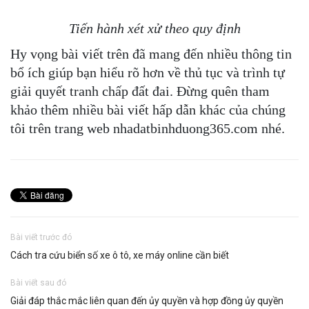
Tiến hành xét xử theo quy định
Hy vọng bài viết trên đã mang đến nhiều thông tin
bổ ích giúp bạn hiểu rõ hơn về thủ tục và trình tự
giải quyết tranh chấp đất đai. Đừng quên tham
khảo thêm nhiều bài viết hấp dẫn khác của chúng
tôi trên trang web nhadatbinhduong365.com nhé.
Bài viết trước đó
Cách tra cứu biển số xe ô tô, xe máy online cần biết
Bài viết sau đó
Giải đáp thắc mắc liên quan đến ủy quyền và hợp đồng ủy quyền