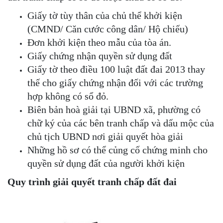
Giấy tờ tùy thân của chủ thể khởi kiện
(CMND/ Căn cước công dân/ Hộ chiếu)
Đơn khởi kiện theo mẫu của tòa án.
Giấy chứng nhận quyền sử dụng đất
Giấy tờ theo điều 100 luật đất đai 2013 thay
thế cho giấy chứng nhận đối với các trường
hợp không có sổ đỏ.
Biên bản hoà giải tại UBND xã, phường có
chữ ký của các bên tranh chấp và dấu mộc của
chủ tịch UBND nơi giải quyết hòa giải
Những hồ sơ có thể củng cố chứng minh cho
quyền sử dụng đất của người khởi kiện
Quy trình giải quyết tranh chấp đất đai