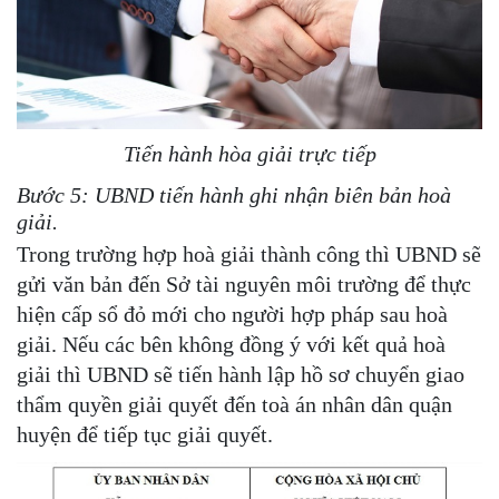
Tiến hành hòa giải trực tiếp
Bước 5: UBND tiến hành ghi nhận biên bản hoà
giải.
Trong trường hợp hoà giải thành công thì UBND sẽ
gửi văn bản đến Sở tài nguyên môi trường để thực
hiện cấp sổ đỏ mới cho người hợp pháp sau hoà
giải. Nếu các bên không đồng ý với kết quả hoà
giải thì UBND sẽ tiến hành lập hồ sơ chuyển giao
thẩm quyền giải quyết đến toà án nhân dân quận
huyện để tiếp tục giải quyết.