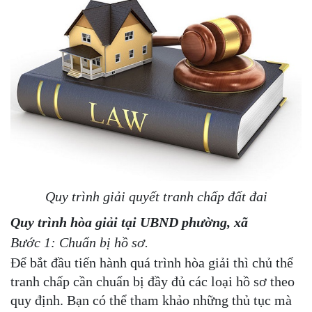
Quy trình giải quyết tranh chấp đất đai
Quy trình hòa giải tại UBND phường, xã
Bước 1: Chuẩn bị hồ sơ.
Để bắt đầu tiến hành quá trình hòa giải thì chủ thể
tranh chấp cần chuẩn bị đầy đủ các loại hồ sơ theo
quy định. Bạn có thể tham khảo những thủ tục mà