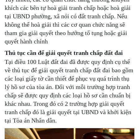
khích các bên tự hoà giải tranh chấp hoặc hoà giải
tại UBND phường, xã nói có đất tranh chấp. Nếu
không thể hoà giải thì các cơ quan chức năng sẽ
tham gia giải quyết theo hướng tố tụng hoặc giải
quyết hành chính
Thủ tục cần để giải quyết tranh chấp đất đai
Tại điều 100 Luật đất đai đã được quy định cụ thể
về thủ tục để giải quyết tranh chấp đất đai bao gồm
các loại giấy tờ cần thiết để phục vụ quá trình thụ
lý hồ sơ của tòa án. Đối với mỗi trường hợp tranh
chấp sẽ được quy định các loại hồ sơ cần chuẩn bị
khác nhau. Trong đó có 2 trường hợp giải quyết
tranh chấp đó là giải quyết tại UBND và khởi kiện
tại Tòa án Nhân dân.