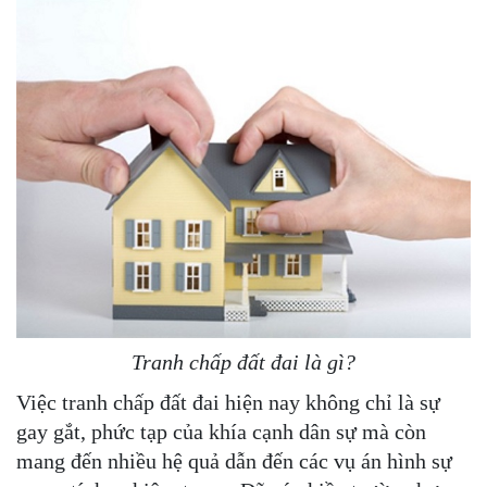
Tranh chấp đất đai là gì?
Việc tranh chấp đất đai hiện nay không chỉ là sự
gay gắt, phức tạp của khía cạnh dân sự mà còn
mang đến nhiều hệ quả dẫn đến các vụ án hình sự