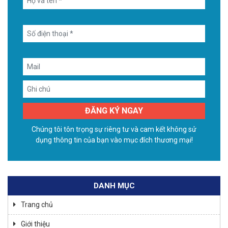
Chúng tôi tôn trọng sự riêng tư và cam kết không sử
dụng thông tin của bạn vào mục đích thương mại!
DANH MỤC
Trang chủ
Giới thiệu