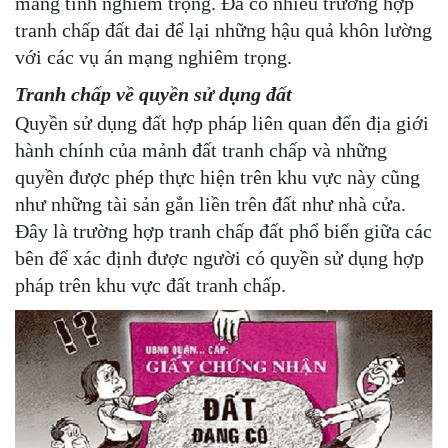
mang tính nghiêm trọng. Đã có nhiều trường hợp
tranh chấp đất đai để lại những hậu quả khôn lường
với các vụ án mạng nghiêm trọng.
Tranh chấp về quyền sử dụng đất
Quyền sử dụng đất hợp pháp liên quan đến địa giới
hành chính của mảnh đất tranh chấp và những
quyền được phép thực hiện trên khu vực này cũng
như những tài sản gắn liền trên đất như nhà cửa.
Đây là trường hợp tranh chấp đất phổ biến giữa các
bên để xác định được người có quyền sử dụng hợp
pháp trên khu vực đất tranh chấp.