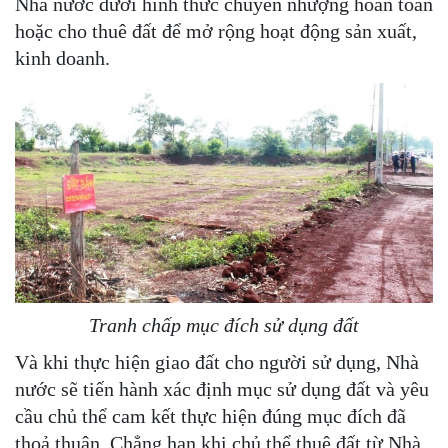
Nhà nước dưới hình thức chuyển nhượng hoàn toàn
hoặc cho thuê đất để mở rộng hoạt động sản xuất,
kinh doanh.
Tranh chấp mục đích sử dụng đất
Và khi thực hiện giao đất cho người sử dụng, Nhà
nước sẽ tiến hành xác định mục sử dụng đất và yêu
cầu chủ thể cam kết thực hiện đúng mục đích đã
thoả thuận. Chẳng hạn khi chủ thể thuê đất từ Nhà