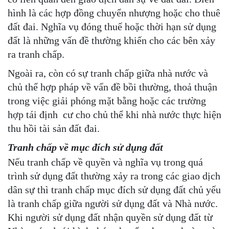
hình là các hợp đồng chuyển nhượng hoặc cho thuê
đất đai. Nghĩa vụ đóng thuế hoặc thời hạn sử dụng
đất là những vấn đề thường khiến cho các bên xảy
ra tranh chấp.
Ngoài ra, còn có sự tranh chấp giữa nhà nước và
chủ thể hợp pháp về vấn đề bồi thường, thoả thuận
trong việc giải phóng mặt bằng hoặc các trường
hợp tái định cư cho chủ thể khi nhà nước thực hiện
thu hồi tài sản đất đai.
Tranh chấp về mục đích sử dụng đất
Nếu tranh chấp về quyền và nghĩa vụ trong quá
trình sử dụng đất thường xảy ra trong các giao dịch
dân sự thì tranh chấp mục đích sử dụng đất chủ yếu
là tranh chấp giữa người sử dụng đất và Nhà nước.
Khi người sử dụng đất nhận quyền sử dụng đất từ