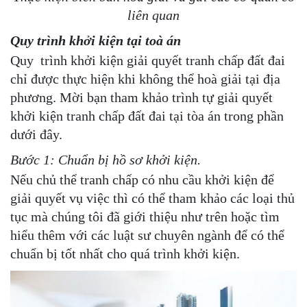
liên quan
Quy trình khởi kiện tại toà án
Quy trình khởi kiện giải quyết tranh chấp đất đai
chỉ được thực hiện khi không thể hoà giải tại địa
phương. Mời bạn tham khảo trình tự giải quyết
khởi kiện tranh chấp đất đai tại tòa án trong phần
dưới đây.
Bước 1: Chuẩn bị hồ sơ khởi kiện.
Nếu chủ thể tranh chấp có nhu cầu khởi kiện để
giải quyết vụ việc thì có thể tham khảo các loại thủ
tục mà chúng tôi đã giới thiệu như trên hoặc tìm
hiểu thêm với các luật sư chuyên ngành để có thể
chuẩn bị tốt nhất cho quá trình khởi kiện.