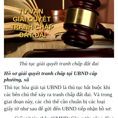
Thủ tục giải quyết tranh chấp đất đai
Hồ sơ giải quyết tranh chấp tại UBND cấp
phường, xã
Thủ tục hòa giải tại UBND là thủ tục bắt buộc khi
các bên chủ thể xảy ra tranh chấp đất đai. Và trong
giai đoạn này, các chủ thể cần chuẩn bị các loại
giấy tờ như sau để gửi đến UBND tiếp nhận hồ sơ: