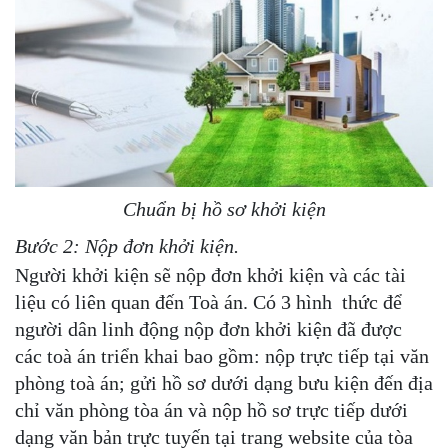
Chuẩn bị hồ sơ khởi kiện
Bước 2: Nộp đơn khởi kiện.
Người khởi kiện sẽ nộp đơn khởi kiện và các tài
liệu có liên quan đến Toà án. Có 3 hình thức để
người dân linh động nộp đơn khởi kiện đã được
các toà án triển khai bao gồm: nộp trực tiếp tại văn
phòng toà án; gửi hồ sơ dưới dạng bưu kiện đến địa
chỉ văn phòng tòa án và nộp hồ sơ trực tiếp dưới
dạng văn bản trực tuyến tại trang website của tòa