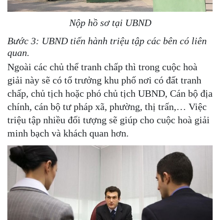
Nộp hồ sơ tại UBND
Bước 3: UBND tiến hành triệu tập các bên có liên
quan.
Ngoài các chủ thể tranh chấp thì trong cuộc hoà
giải này sẽ có tổ trưởng khu phố nơi có đất tranh
chấp, chủ tịch hoặc phó chủ tịch UBND, Cán bộ địa
chính, cán bộ tư pháp xã, phường, thị trấn,… Việc
triệu tập nhiều đối tượng sẽ giúp cho cuộc hoà giải
minh bạch và khách quan hơn.